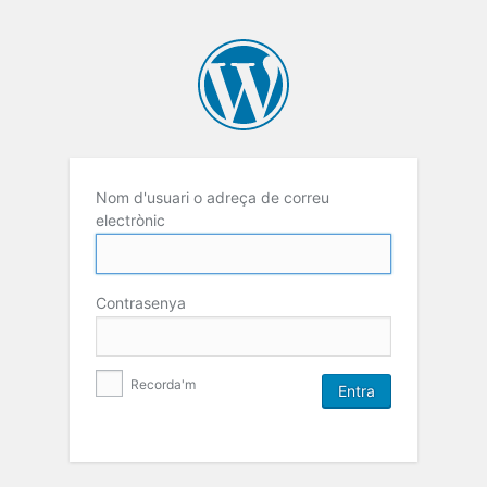
Nom d'usuari o adreça de correu
electrònic
Contrasenya
Recorda'm