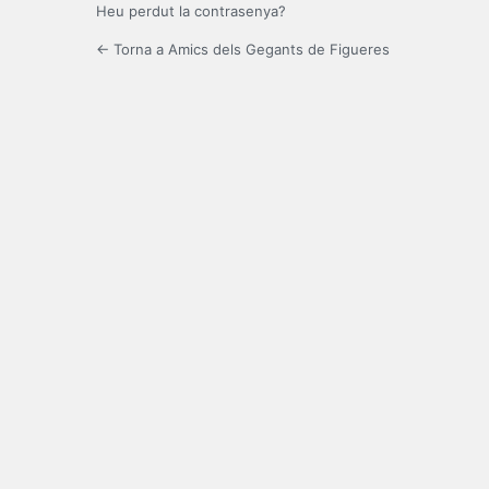
Heu perdut la contrasenya?
← Torna a Amics dels Gegants de Figueres