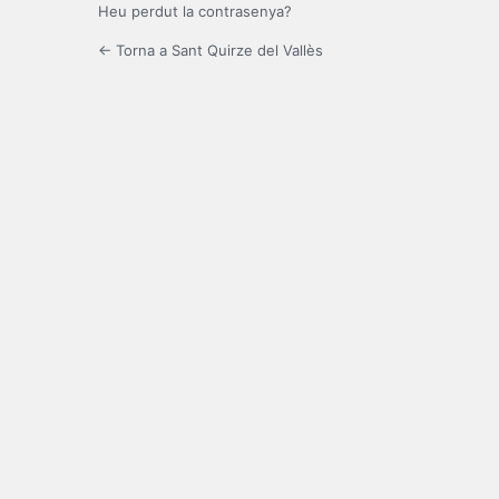
Heu perdut la contrasenya?
← Torna a Sant Quirze del Vallès