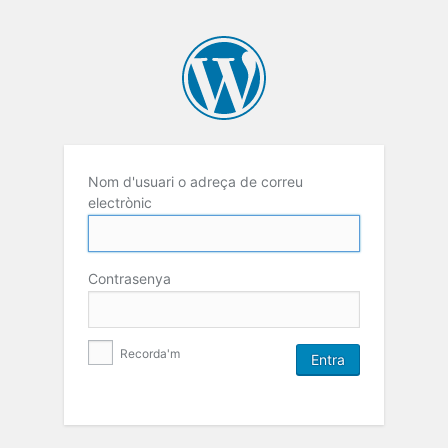
Nom d'usuari o adreça de correu
electrònic
Contrasenya
Recorda'm