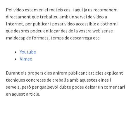
Pel vídeo estem en el mateix cas, i aquí ja us recomanem
directament que treballeu amb un servei de vídeo a
Internet, per publicar i posar vídeo accessible a tothom i
que després podeu enllaçar des de la vostra web sense
maldecap de formats, temps de descarrega etc.
Youtube
Vimeo
Durant els propers dies anirem publicant articles explicant
tècniques concretes de treballa amb aquestes eines i
serveis, però per qualsevol dubte podeu deixar un comentari
en aquest article.