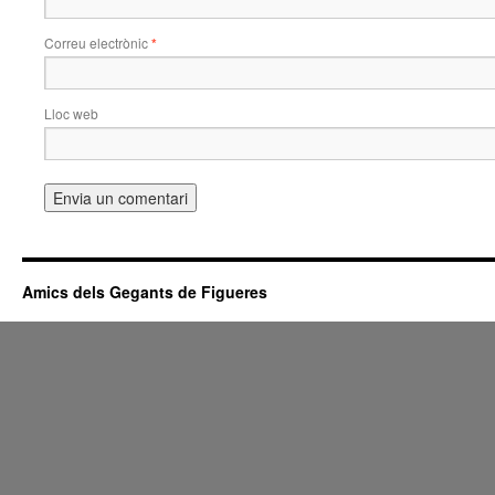
Correu electrònic
*
Lloc web
Amics dels Gegants de Figueres