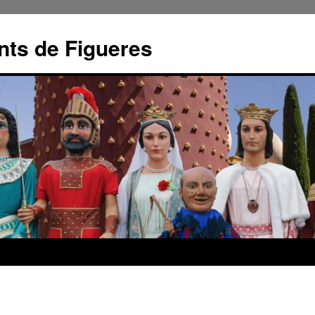
nts de Figueres