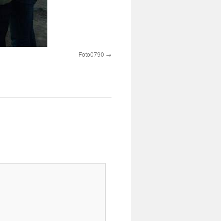
Foto0790