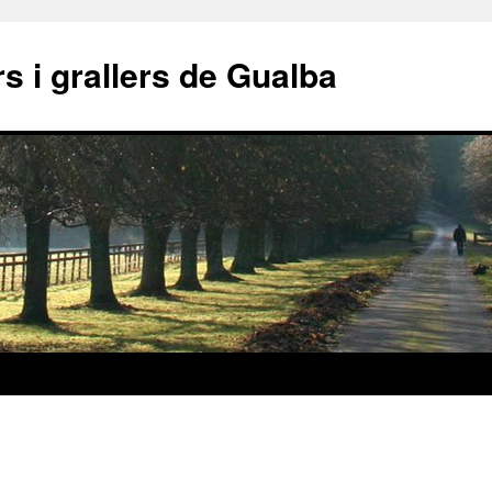
s i grallers de Gualba