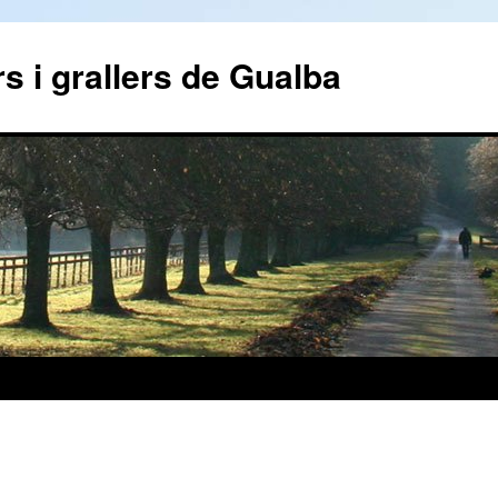
s i grallers de Gualba