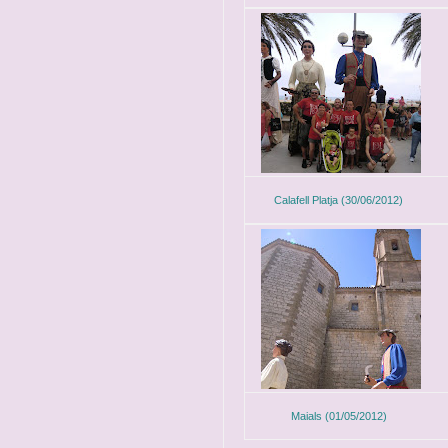
Calafell Platja (30/06/2012)
Maials (01/05/2012)