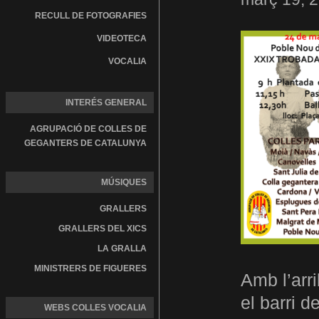
RECULL DE FOTOGRAFIES
VIDEOTECA
VOCALIA
INTERÉS GENERAL
AGRUPACIÓ DE COLLES DE
GEGANTERS DE CATALUNYA
MÚSIQUES
GRALLERS
GRALLERS DEL XICS
LA GRALLA
MINISTRERS DE FIGUERES
Amb l’arr
el barri 
WEBS COLLES VOCALIA