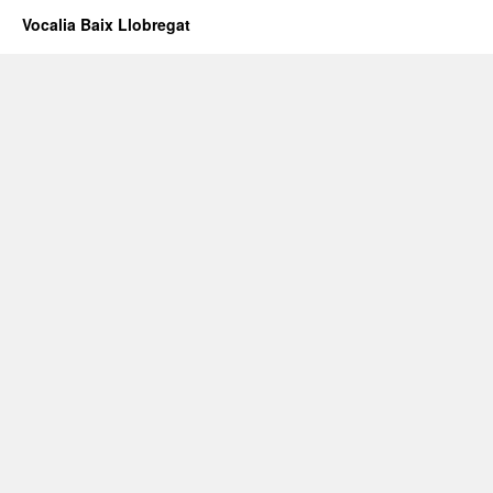
Vocalia Baix Llobregat