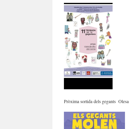
Pròxima sortida dels gegants Olesa