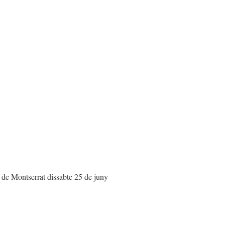
 de Montserrat dissabte 25 de juny