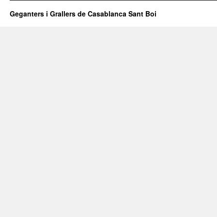
Geganters i Grallers de Casablanca Sant Boi