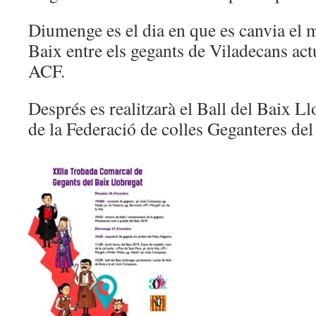
Diumenge es el dia en que es canvia el 
Baix entre els gegants de Viladecans act
ACF.
Després es realitzarà el Ball del Baix Ll
de la Federació de colles Geganteres del