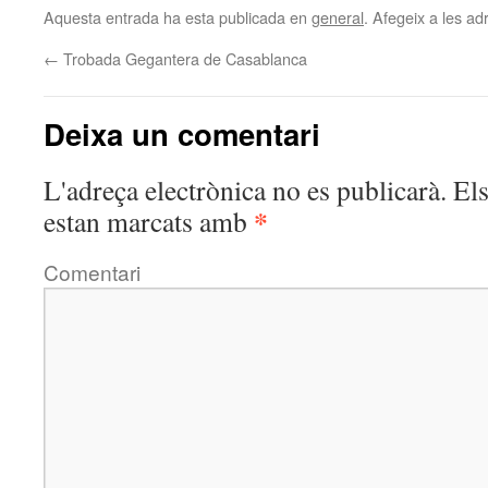
Aquesta entrada ha esta publicada en
general
. Afegeix a les adr
←
Trobada Gegantera de Casablanca
Deixa un comentari
L'adreça electrònica no es publicarà.
Els
*
estan marcats amb
Comentari