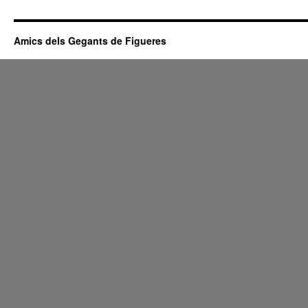
Amics dels Gegants de Figueres