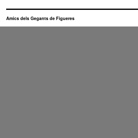
Amics dels Gegants de Figueres