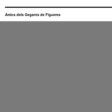
Amics dels Gegants de Figueres