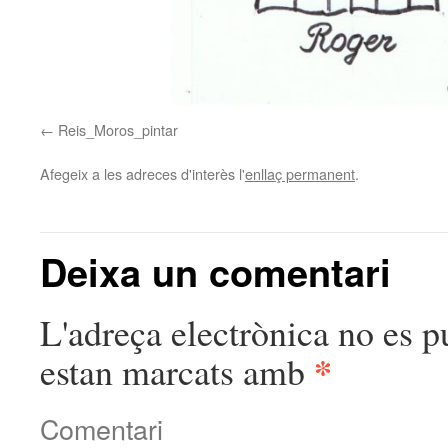
Reis_Moros_pintar
Afegeix a les adreces d'interès l'
enllaç permanent
.
Deixa un comentari
L'adreça electrònica no es p
*
estan marcats amb
Comentari