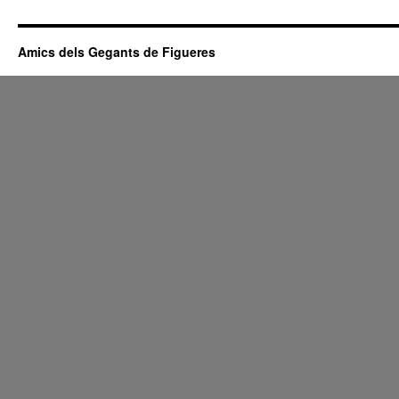
Amics dels Gegants de Figueres