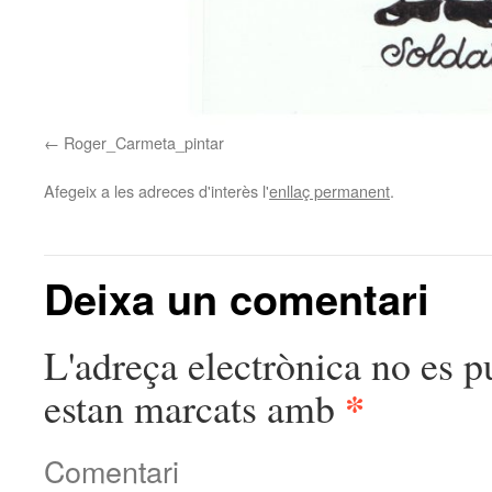
Roger_Carmeta_pintar
Afegeix a les adreces d'interès l'
enllaç permanent
.
Deixa un comentari
L'adreça electrònica no es p
*
estan marcats amb
Comentari