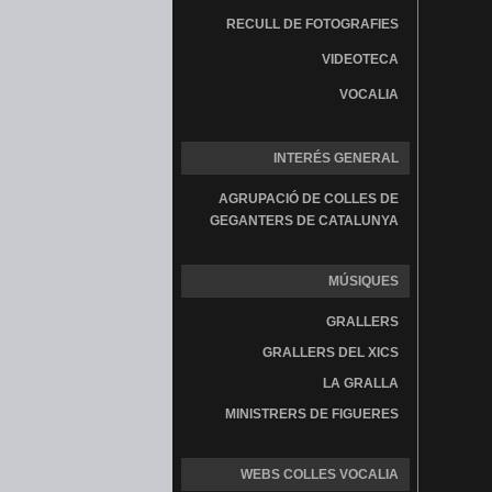
RECULL DE FOTOGRAFIES
VIDEOTECA
VOCALIA
INTERÉS GENERAL
AGRUPACIÓ DE COLLES DE
GEGANTERS DE CATALUNYA
MÚSIQUES
GRALLERS
GRALLERS DEL XICS
LA GRALLA
MINISTRERS DE FIGUERES
WEBS COLLES VOCALIA