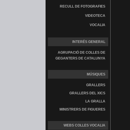
RECULL DE FOTOGRAFIES
VIDEOTECA
VOCALIA
INTERÉS GENERAL
AGRUPACIÓ DE COLLES DE
GEGANTERS DE CATALUNYA
MÚSIQUES
GRALLERS
GRALLERS DEL XICS
LA GRALLA
MINISTRERS DE FIGUERES
WEBS COLLES VOCALIA