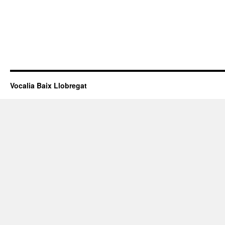
Vocalia Baix Llobregat