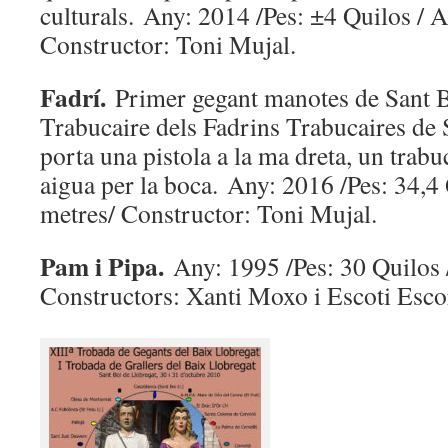
culturals. Any: 2014 /Pes: ±4 Quilos / 
Constructor: Toni Mujal.
Fadrí.
Primer gegant manotes de Sant B
Trabucaire dels Fadrins Trabucaires de 
porta una pistola a la ma dreta, un trabu
aigua per la boca. Any: 2016 /Pes: 34,4 
metres/ Constructor: Toni Mujal.
Pam i Pipa.
Any: 1995 /Pes: 30 Quilos 
Constructors: Xanti Moxo i Escoti Esco