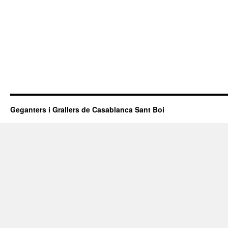
Geganters i Grallers de Casablanca Sant Boi