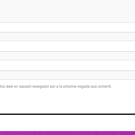
 lloc web en aquest navegador per a la pròxima vegada que comenti.