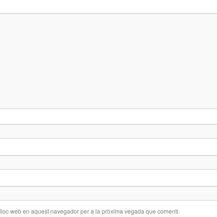
 lloc web en aquest navegador per a la pròxima vegada que comenti.