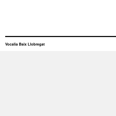
Vocalia Baix Llobregat