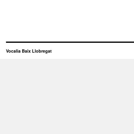
Vocalia Baix Llobregat