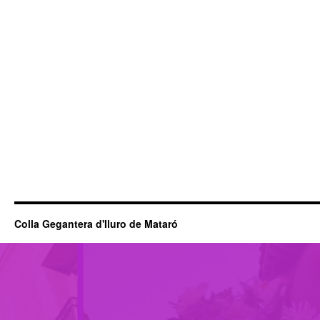
Colla Gegantera d'Iluro de Mataró