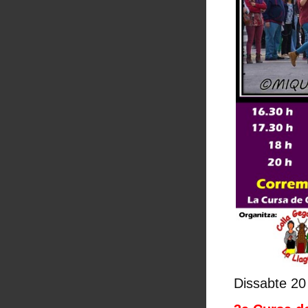
Dissabte 20