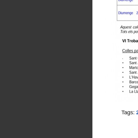
Tags: