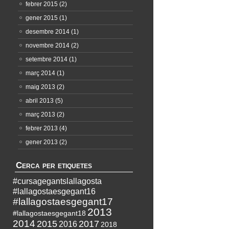
febrer 2015
(2)
gener 2015
(1)
desembre 2014
(1)
novembre 2014
(2)
setembre 2014
(1)
març 2014
(1)
maig 2013
(2)
abril 2013
(5)
març 2013
(2)
febrer 2013
(4)
gener 2013
(2)
Cerca per etiquetes
#cursagegantslallagosta
#lallagostaesgegant16
#lallagostaesgegant17
2013
#lallagostaesgegant18
2014
2015
2017
2016
2018