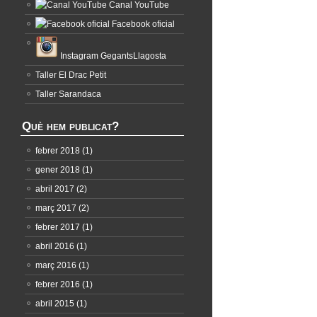
Canal YouTube
Facebook oficial
Instagram GegantsLlagosta
Taller El Drac Petit
Taller Sarandaca
Què hem publicat?
febrer 2018
(1)
gener 2018
(1)
abril 2017
(2)
març 2017
(2)
febrer 2017
(1)
abril 2016
(1)
març 2016
(1)
febrer 2016
(1)
abril 2015
(1)