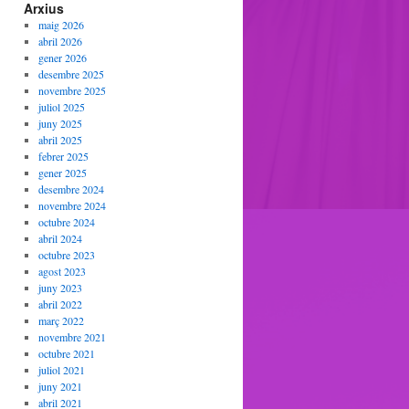
Arxius
maig 2026
abril 2026
gener 2026
desembre 2025
novembre 2025
juliol 2025
juny 2025
abril 2025
febrer 2025
gener 2025
desembre 2024
novembre 2024
octubre 2024
abril 2024
octubre 2023
agost 2023
juny 2023
abril 2022
març 2022
novembre 2021
octubre 2021
juliol 2021
juny 2021
abril 2021