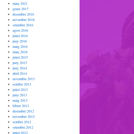
març 2021
gener 2017
desembre 2016
novembre 2016
setembre 2016
agost 2016
juliol 2016
juny 2016
maig 2016
març 2016
juliol 2015
juny 2015
juny 2014
abril 2014
novembre 2013
octubre 2013
juliol 2013
juny 2013
maig 2013
febrer 2013
desembre 2012
novembre 2012
octubre 2012
setembre 2012
juliol 2012