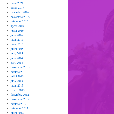
març 2021
gener 2017
desembre 2016
novembre 2016
setembre 2016
agost 2016
juliol 2016
juny 2016
maig 2016
març 2016
juliol 2015
juny 2015
juny 2014
abril 2014
novembre 2013
octubre 2013
juliol 2013
juny 2013
maig 2013
febrer 2013
desembre 2012
novembre 2012
octubre 2012
setembre 2012
juliol 2012