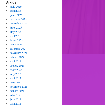
Arxius
maig 2026
abril 2026
gener 2026
desembre 2025
novembre 2025
juliol 2025
juny 2025
abril 2025
febrer 2025
gener 2025
desembre 2024
novembre 2024
octubre 2024
abril 2024
octubre 2023
agost 2023
juny 2023
abril 2022
març 2022
novembre 2021
octubre 2021
juliol 2021
juny 2021
abril 2021