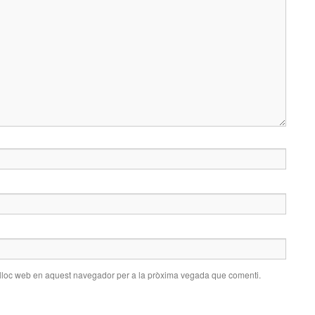
 lloc web en aquest navegador per a la pròxima vegada que comenti.