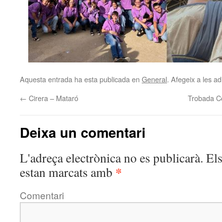
Aquesta entrada ha esta publicada en
General
. Afegeix a les ad
←
Cirera – Mataró
Trobada C
Deixa un comentari
L'adreça electrònica no es publicarà.
Els
*
estan marcats amb
Comentari