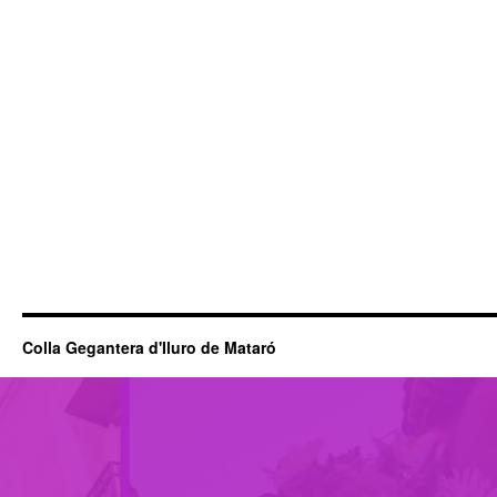
Colla Gegantera d'Iluro de Mataró