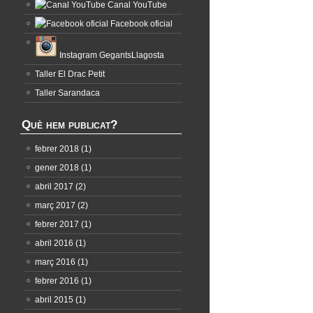
Canal YouTube
Facebook oficial
Instagram GegantsLlagosta
Taller El Drac Petit
Taller Sarandaca
Què hem publicat?
febrer 2018
(1)
gener 2018
(1)
abril 2017
(2)
març 2017
(2)
febrer 2017
(1)
abril 2016
(1)
març 2016
(1)
febrer 2016
(1)
abril 2015
(1)