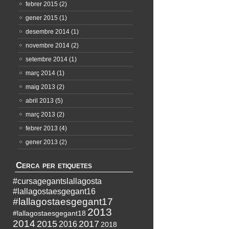
febrer 2015
(2)
gener 2015
(1)
desembre 2014
(1)
novembre 2014
(2)
setembre 2014
(1)
març 2014
(1)
maig 2013
(2)
abril 2013
(5)
març 2013
(2)
febrer 2013
(4)
gener 2013
(2)
Cerca per etiquetes
#cursagegantslallagosta
#lallagostaesgegant16
#lallagostaesgegant17
2013
#lallagostaesgegant18
2014
2015
2017
2016
2018