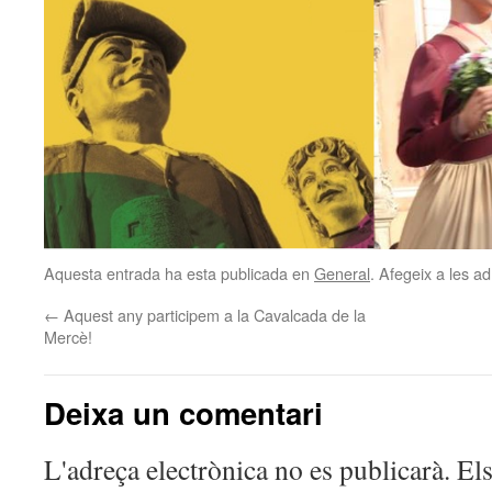
Aquesta entrada ha esta publicada en
General
. Afegeix a les ad
←
Aquest any participem a la Cavalcada de la
Mercè!
Deixa un comentari
L'adreça electrònica no es publicarà.
Els