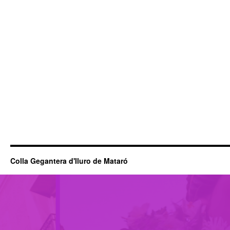
Colla Gegantera d'Iluro de Mataró