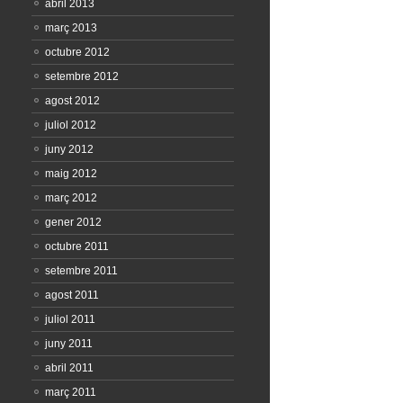
abril 2013
març 2013
octubre 2012
setembre 2012
agost 2012
juliol 2012
juny 2012
maig 2012
març 2012
gener 2012
octubre 2011
setembre 2011
agost 2011
juliol 2011
juny 2011
abril 2011
març 2011