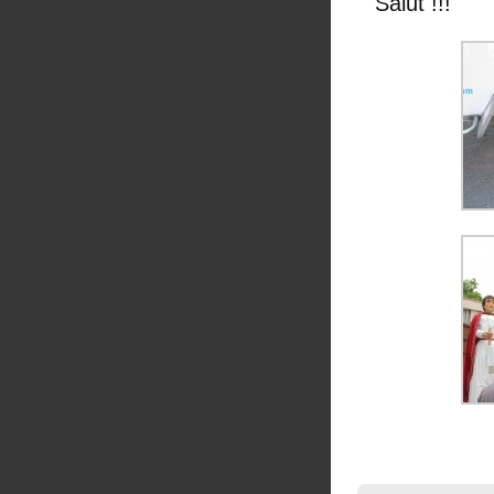
Salut !!!