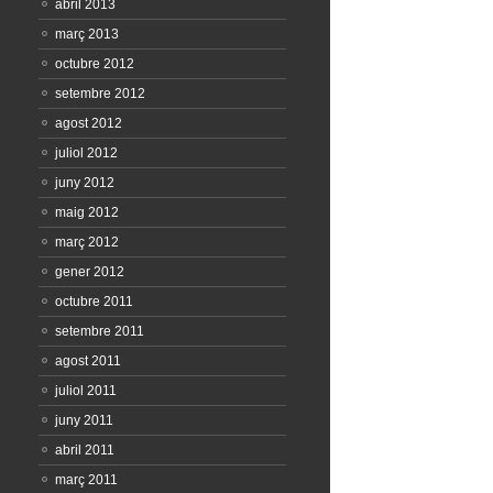
abril 2013
març 2013
octubre 2012
setembre 2012
agost 2012
juliol 2012
juny 2012
maig 2012
març 2012
gener 2012
octubre 2011
setembre 2011
agost 2011
juliol 2011
juny 2011
abril 2011
març 2011