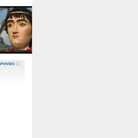
SPONSES