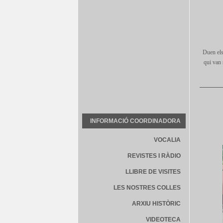
Duen els
qui van 
INFORMACIÓ COORDINADORA
VOCALIA
REVISTES I RÀDIO
LLIBRE DE VISITES
LES NOSTRES COLLES
ARXIU HISTÒRIC
VIDEOTECA