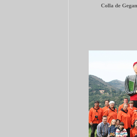
Colla de Gegan