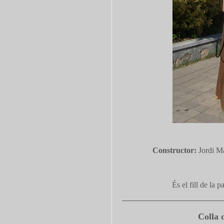
Constructor:
Jordi M
És el fill de la p
Colla 