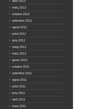
abril 2013
març 2013
octubre 2012
setembre 2012
agost 2012
juliol 2012
juny 2012
maig 2012
març 2012
gener 2012
octubre 2011
setembre 2011
agost 2011
juliol 2011
juny 2011
abril 2011
març 2011