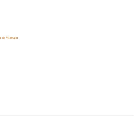
e de Vilamajor