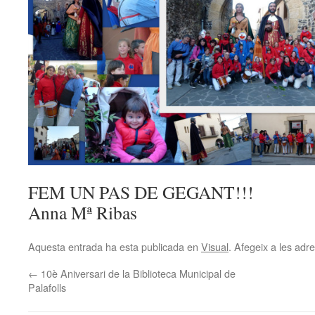
FEM UN PAS DE GEGANT!!!
Anna Mª Ribas
Aquesta entrada ha esta publicada en
Visual
. Afegeix a les adre
←
10è Aniversari de la Biblioteca Municipal de
Palafolls