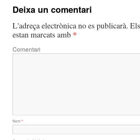
Deixa un comentari
L'adreça electrònica no es publicarà.
Els
*
estan marcats amb
Comentari
Nom
*