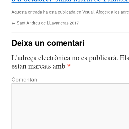
Aquesta entrada ha esta publicada en
Visual
. Afegeix a les adre
←
Sant Andreu de LLavaneras 2017
Deixa un comentari
L'adreça electrònica no es publicarà.
Els
*
estan marcats amb
Comentari