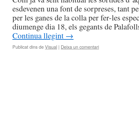
esdevenen una font de sorpreses, tant p
per les ganes de la colla per fer-les espec
diumenge dia 18, els gegants de Palafoll
Continua llegint
→
Publicat dins de
Visual
|
Deixa un comentari