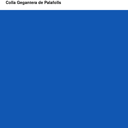
Colla Gegantera de Palafolls