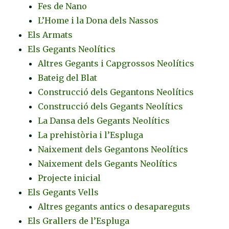
Fes de Nano
L’Home i la Dona dels Nassos
Els Armats
Els Gegants Neolítics
Altres Gegants i Capgrossos Neolítics
Bateig del Blat
Construcció dels Gegantons Neolítics
Construcció dels Gegants Neolítics
La Dansa dels Gegants Neolítics
La prehistòria i l’Espluga
Naixement dels Gegantons Neolítics
Naixement dels Gegants Neolítics
Projecte inicial
Els Gegants Vells
Altres gegants antics o desapareguts
Els Grallers de l’Espluga