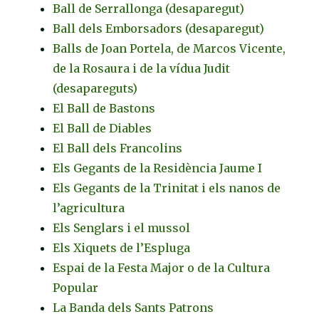
Ball de Serrallonga (desaparegut)
Ball dels Emborsadors (desaparegut)
Balls de Joan Portela, de Marcos Vicente,
de la Rosaura i de la vídua Judit
(desapareguts)
El Ball de Bastons
El Ball de Diables
El Ball dels Francolins
Els Gegants de la Residència Jaume I
Els Gegants de la Trinitat i els nanos de
l’agricultura
Els Senglars i el mussol
Els Xiquets de l’Espluga
Espai de la Festa Major o de la Cultura
Popular
La Banda dels Sants Patrons