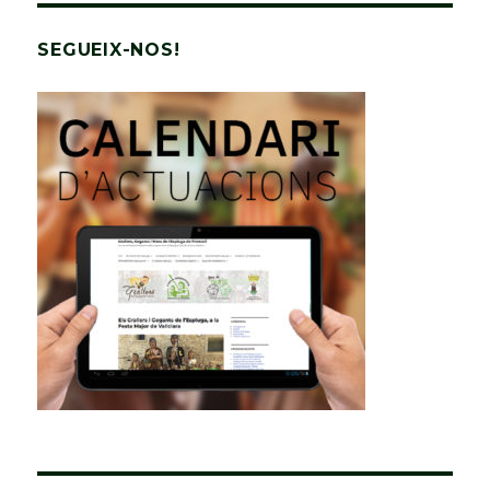
SEGUEIX-NOS!