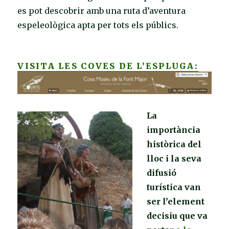
es pot descobrir amb una ruta d’aventura
espeleològica apta per tots els públics.
VISITA LES COVES DE L’ESPLUGA:
La
importància
històrica del
lloc i la seva
difusió
turística van
ser l’element
decisiu que va