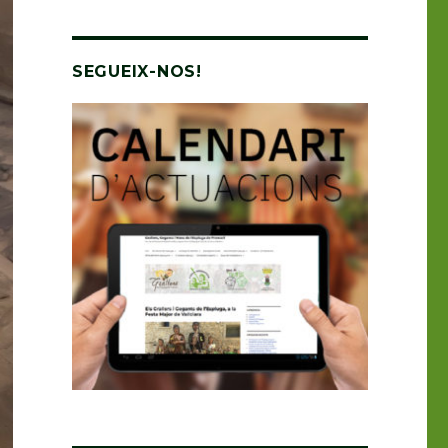
SEGUEIX-NOS!