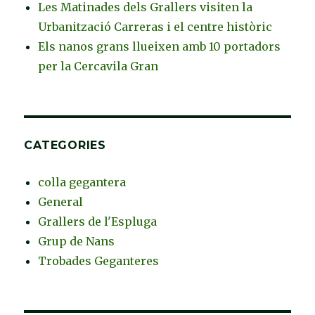
Les Matinades dels Grallers visiten la
Urbanització Carreras i el centre històric
Els nanos grans llueixen amb 10 portadors
per la Cercavila Gran
CATEGORIES
colla gegantera
General
Grallers de l'Espluga
Grup de Nans
Trobades Geganteres