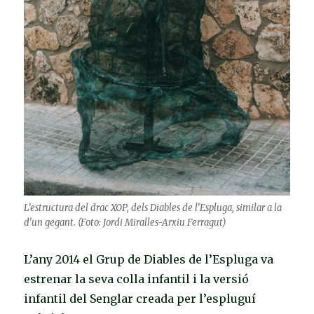
L’estructura del drac XOP, dels Diables de l’Espluga, similar a la
d’un gegant. (Foto: Jordi Miralles-Arxiu Ferragut)
L’any 2014 el Grup de Diables de l’Espluga va
estrenar la seva colla infantil i la versió
infantil del Senglar creada per l’espluguí