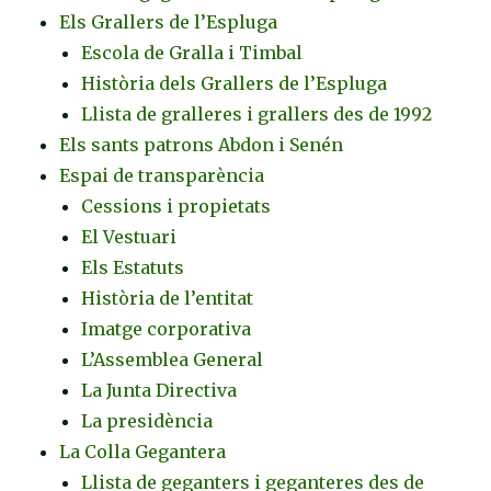
Els Grallers de l’Espluga
Escola de Gralla i Timbal
Història dels Grallers de l’Espluga
Llista de gralleres i grallers des de 1992
Els sants patrons Abdon i Senén
Espai de transparència
Cessions i propietats
El Vestuari
Els Estatuts
Història de l’entitat
Imatge corporativa
L’Assemblea General
La Junta Directiva
La presidència
La Colla Gegantera
Llista de geganters i geganteres des de