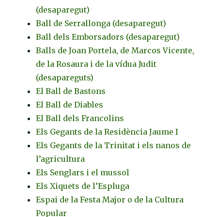
(desaparegut)
Ball de Serrallonga (desaparegut)
Ball dels Emborsadors (desaparegut)
Balls de Joan Portela, de Marcos Vicente,
de la Rosaura i de la vídua Judit
(desapareguts)
El Ball de Bastons
El Ball de Diables
El Ball dels Francolins
Els Gegants de la Residència Jaume I
Els Gegants de la Trinitat i els nanos de
l’agricultura
Els Senglars i el mussol
Els Xiquets de l’Espluga
Espai de la Festa Major o de la Cultura
Popular