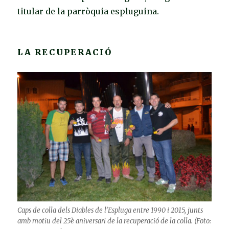
titular de la parròquia espluguina.
LA RECUPERACIÓ
Caps de colla dels Diables de l’Espluga entre 1990 i 2015, junts
amb motiu del 25è aniversari de la recuperació de la colla. (Foto: