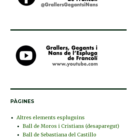
PÀGINES
Altres elements espluguins
Ball de Moros i Cristians (desaparegut)
Ball de Sebastiana del Castillo