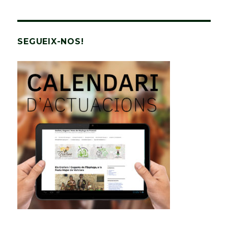
SEGUEIX-NOS!