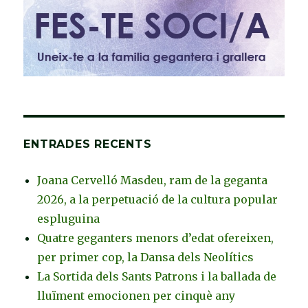
ENTRADES RECENTS
Joana Cervelló Masdeu, ram de la geganta
2026, a la perpetuació de la cultura popular
espluguina
Quatre geganters menors d’edat ofereixen,
per primer cop, la Dansa dels Neolítics
La Sortida dels Sants Patrons i la ballada de
lluïment emocionen per cinquè any